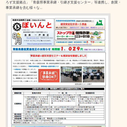
ろず支援拠点」「青森県事業承継・引継ぎ支援センター」等連携し、創業・
事業承継を含む様々な...