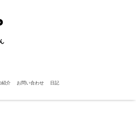
の紹介
お問い合わせ
日記