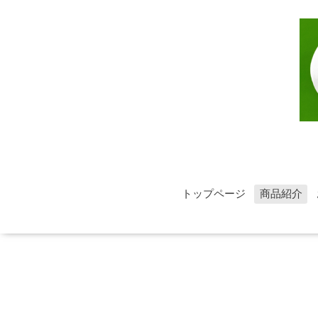
トップページ
商品紹介