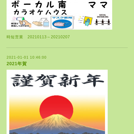
時短営業 20210113～20210207
2021-01-01 10:46:00
2021年賀