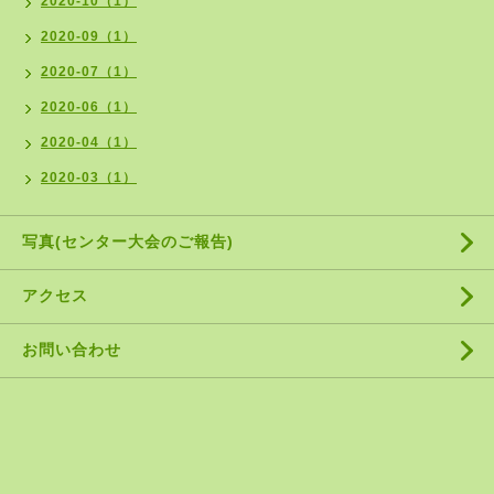
2020-10（1）
2020-09（1）
2020-07（1）
2020-06（1）
2020-04（1）
2020-03（1）
写真(センター大会のご報告)
アクセス
お問い合わせ