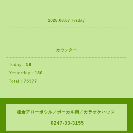
2026.08.07 Friday
カウンター
Today :
58
Yesterday :
130
Total :
75377
棚倉アローボウル／ボーカル南／カラオケハウス
0247-33-3155