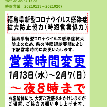
2021-01-05 09:14:00
時短営業 20210113～20210207