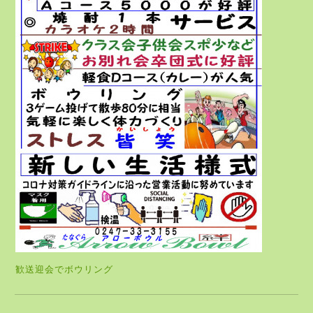
歓送迎会でボウリング