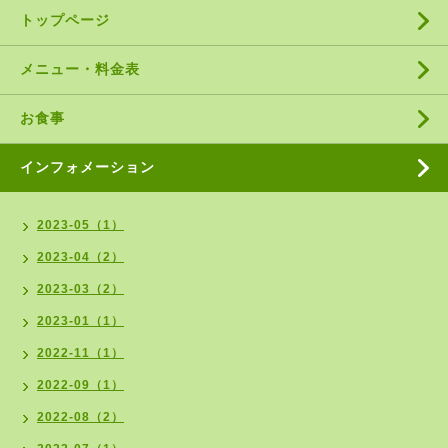
トップページ
メニュー・料金表
お食事
インフォメーション
2023-05（1）
2023-04（2）
2023-03（2）
2023-01（1）
2022-11（1）
2022-09（1）
2022-08（2）