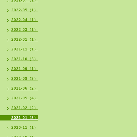
2022-07（1）
2022-05（1）
2022-04（1）
2022-03（1）
2022-01（1）
2021-11（1）
2021-10（3）
2021-09（1）
2021-08（3）
2021-06（2）
2021-05（4）
2021-02（2）
2021-01（3）
2020-11（1）