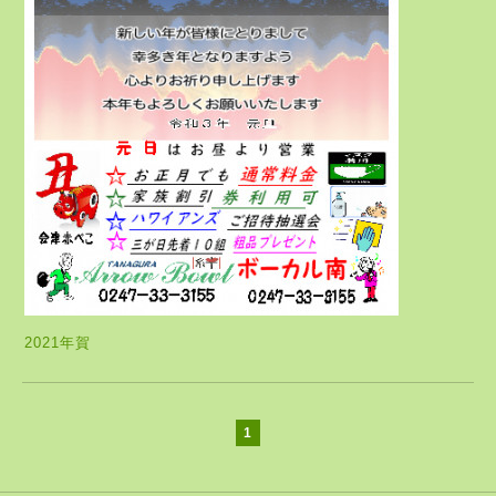
2021年賀
1