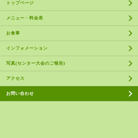
トップページ
メニュー・料金表
お食事
インフォメーション
写真(センター大会のご報告)
アクセス
お問い合わせ