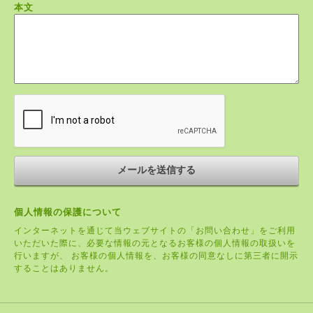
本文
個人情報の保護について
インターネットを通じて当ウェブサイトの「お問い合わせ」をご利用
いただいた際に、必要な情報の元となるお客様の個人情報の取扱いを
行いますが、 お客様の個人情報を、お客様の同意なしに第三者に開示
することはありません。