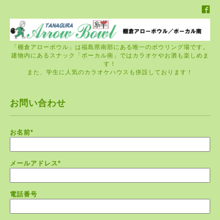
「棚倉アローボウル」は福島県南部にある唯一のボウリング場です。
建物内にあるスナック「ボーカル南」ではカラオケやお酒も楽しめま
す！
また、学生に人気のカラオケハウスも併設しております！
お問い合わせ
お名前
*
メールアドレス
*
電話番号