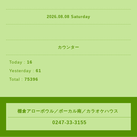
2026.08.08 Saturday
カウンター
Today :
16
Yesterday :
61
Total :
75396
棚倉アローボウル／ボーカル南／カラオケハウス
0247-33-3155