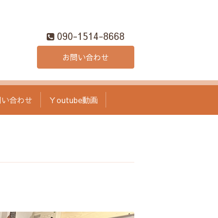
090-1514-8668
お問い合わせ
問い合わせ
Ｙoutube動画