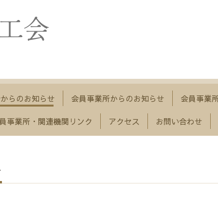
会からのお知らせ
会員事業所からのお知らせ
会員事業
員事業所・関連機関リンク
アクセス
お問い合わせ
せ