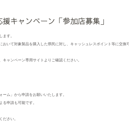
応援キャンペーン「参加店募集」
します。
において対象製品を購入した県民に対し、キャッシュレスポイント等に交換
、キャンペーン専用サイトよりご確認ください。
ォーム」から申請をお願いいたします。
よる申請も可能です。
ください。