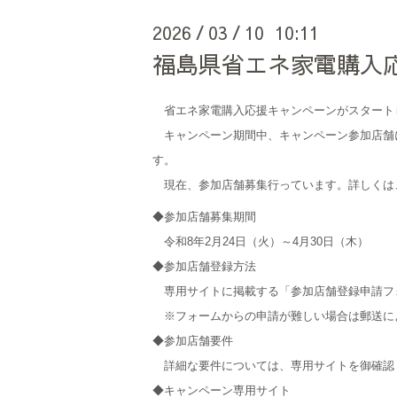
2026
03
10 10:11
/
/
福島県省エネ家電購入
省エネ家電購入応援キャンペーンがスタート
キャンペーン期間中、キャンペーン参加店舗
す。
現在、参加店舗募集行っています。詳しくは
◆参加店舗募集期間
令和8年2月24日（火）～4月30日（木）
◆参加店舗登録方法
専用サイトに掲載する「参加店舗登録申請フ
※フォームからの申請が難しい場合は郵送に
◆参加店舗要件
詳細な要件については、専用サイトを御確認
◆キャンペーン専用サイト