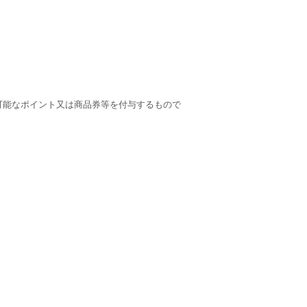
可能なポイント又は商品券等を付与するもので