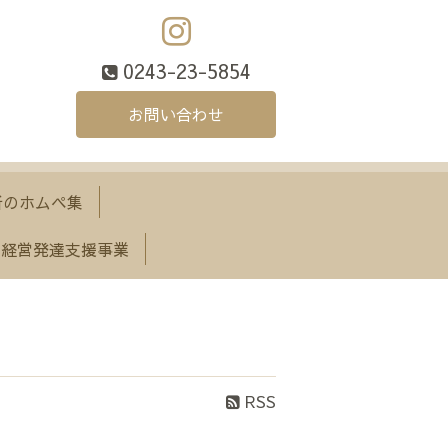
0243-23-5854
お問い合わせ
所のホムペ集
経営発達支援事業
RSS