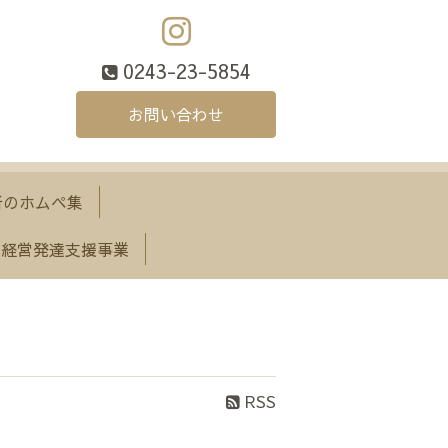
0243-23-5854
お問い合わせ
所のホムペ集
経営発達支援事業
RSS