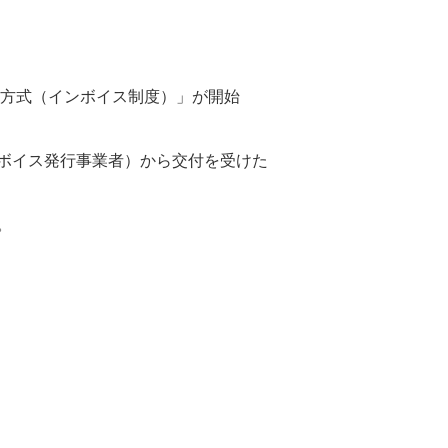
存方式（インボイス制度）」が開始
ボイス発行事業者）から交付を受けた
。