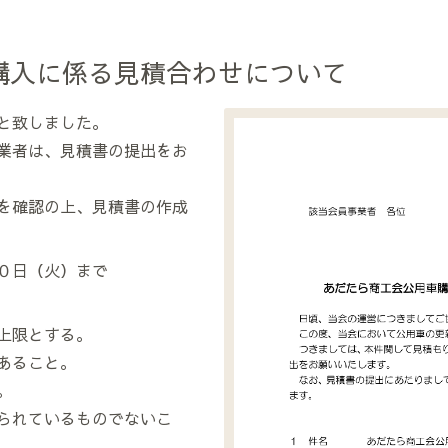
購入に係る見積合わせについて
と致しました。
業者は、見積書の提出をお
を確認の上、見積書の作成
０日（火）まで
上限とする。
あること。
。
られているものでないこ