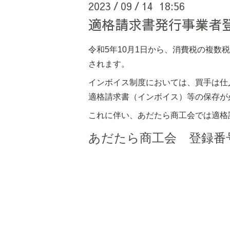
2023
09
14 18:56
/
/
適格請求書発行事業者
令和5年10月1日から、消費税の複
されます。
インボイス制度においては、買手は仕
適格請求書（インボイス）等の保存が
これに伴い、あだたら商工会では適格
あだたら商工会 登録番号 T