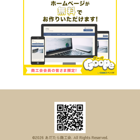
©2026
あだたら商工会
. All Rights Reserved.