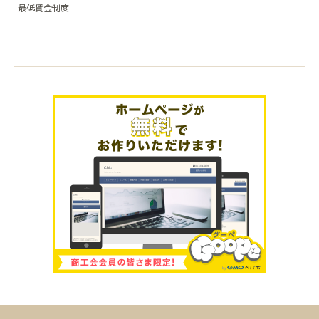
最低賃金制度