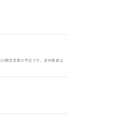
月後の開店営業の予定です。店内飲食は