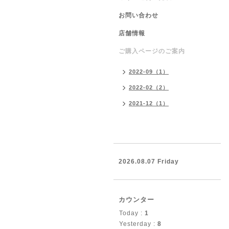
お問い合わせ
店舗情報
ご購入ページのご案内
2022-09（1）
2022-02（2）
2021-12（1）
2026.08.07 Friday
カウンター
Today :
1
Yesterday :
8