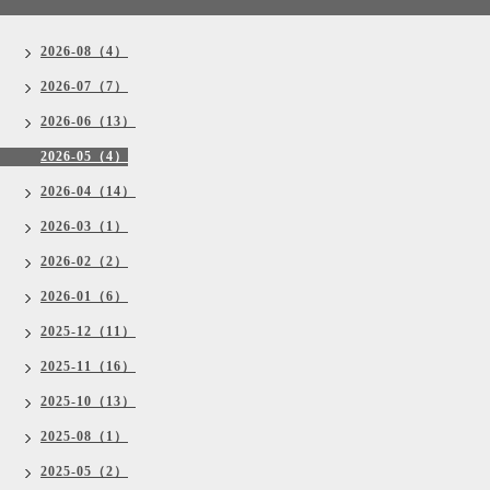
2026-08（4）
2026-07（7）
2026-06（13）
2026-05（4）
2026-04（14）
2026-03（1）
2026-02（2）
2026-01（6）
2025-12（11）
2025-11（16）
2025-10（13）
2025-08（1）
2025-05（2）