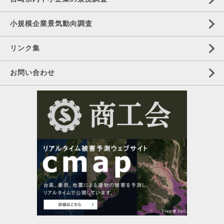
小規模企業景気動向調査
リンク集
お問い合わせ