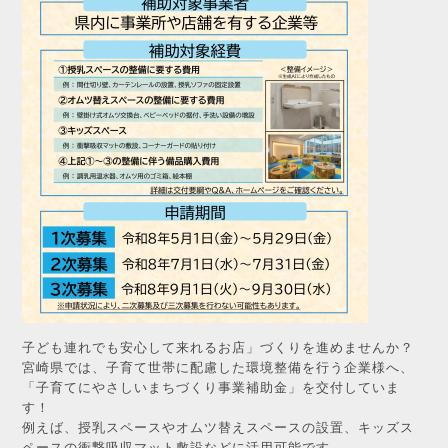
子ども連れでも安心して来れるお店」づくりを進めませんか？
宮崎県では、子育て世帯に配慮した環境整備を行う企業様へ、
「子育てにやさしいまちづくり事業補助金」を交付していま
す！
例えば、授乳スペースやオムツ替えスペースの設置、キッズス
ペースの衝撃吸収マット敷設などに活用可能です。