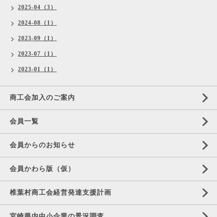
2025-04（3）
2024-08（1）
2023-09（1）
2023-07（1）
2023-01（1）
商工会加入のご案内
会員一覧
会員からのお知らせ
会員かわら版（仮）
椎葉村商工会経営発達支援計画
宮崎県内中小企業の景況調査