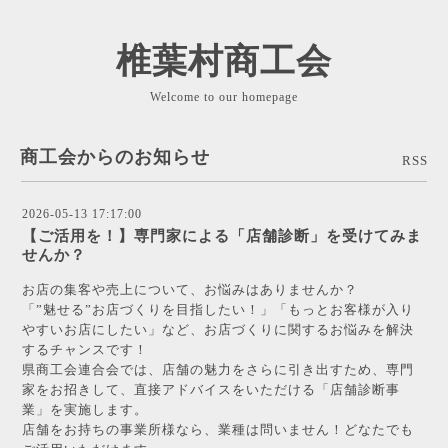
椎葉村商工会
Welcome to our homepage
商工会からのお知らせ
RSS
2026-05-13 17:17:00
【ご活用を！】専門家による「店舗診断」を受けてみま
せんか？
お店の集客や売上について、お悩みはありませんか？
「”魅せる”お店づくりを目指したい！」「もっとお客様が入り
やすいお店にしたい」など、お店づくりに関するお悩みを解決
するチャンスです！
県商工会連合会では、店舗の魅力をさらに引き出すため、専門
家をお招きして、直接アドバイスをいただける「店舗診断事
業」を実施します。
店舗をお持ちの事業所様なら、業種は問いません！どなたでも