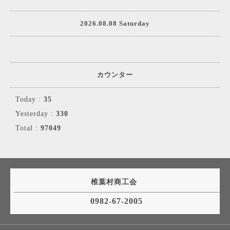
2026.08.08 Saturday
カウンター
Today :
35
Yesterday :
330
Total :
97049
椎葉村商工会
0982-67-2005