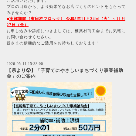
ご活用いただけます。
プロの目線から、より効果的なお店づくりのヒントをもらって
みませんか？
■
実施期間（東臼杵ブロック）
令和8年11月24日（火）～11月
27日（金）
お申し込みや詳細につきましては、椎葉村商工会までお気軽に
お問い合わせください。
皆さまの積極的なご活用をお待ちしております！
2026-05-11 15:33:00
【県より②】「子育てにやさしいまちづくり事業補助
金」のご案内