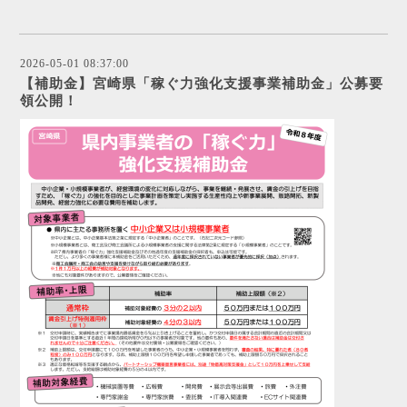
2026-05-01 08:37:00
【補助金】宮崎県「稼ぐ力強化支援事業補助金」公募要
領公開！