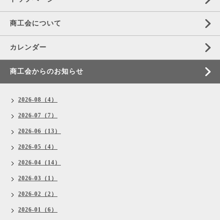
商工会について
カレンダー
商工会からのお知らせ
2026-08（4）
2026-07（7）
2026-06（13）
2026-05（4）
2026-04（14）
2026-03（1）
2026-02（2）
2026-01（6）