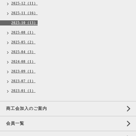
2025-12（11）
2025-11（16）
2025-10（13）
2025-08（1）
2025-05（2）
2025-04（3）
2024-08（1）
2023-09（1）
2023-07（1）
2023-01（1）
商工会加入のご案内
会員一覧