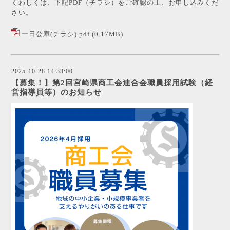
くわしくは、下記PDF（チラシ）をご確認の上、お申し込みくだ
さい。
一日公庫(チラシ).pdf
(0.17MB)
2025-10-28 14:33:00
【募集！】第2回宮崎県商工会連合会職員採用試験（経
営指導員等）のお知らせ