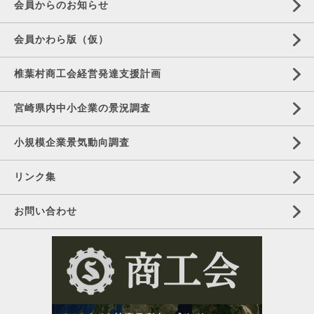
会員からのお知らせ
会員かわら版（仮）
椎葉村商工会経営発達支援計画
宮崎県内中小企業の景況調査
小規模企業景気動向調査
リンク集
お問い合わせ