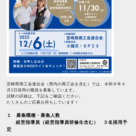
宮崎県商工会連合会（県内の商工会を含む）
では、令和８年４
月1日採用の
職員を募集しています。
試験の詳細は、下記をご確認ください。
たくさんのご応募お待ちしています！
１ 募集職種・募集人数
経営指導員（経営指導員研修生含む） ３名採用予
定