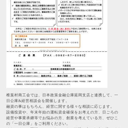
椎葉村商工会では、日本政策金融公庫延岡支店と連携して、一
日公庫&経営相談会を開催します。
融資の事はもちろん、経営に関する様々な相談に応じます。
設備投資や、年末年始の運転資金確保をお考えの方、日ごろの
経営や事業承継等でお悩みの方、創業を考えている方、ぜひこ
の「一日公庫」をご利用ください。