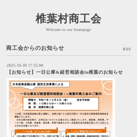
椎葉村商工会
Welcome to our homepage
商工会からのお知らせ
RSS
2025-10-30 17:55:00
【お知らせ】一日公庫&経営相談会in椎葉のお知らせ