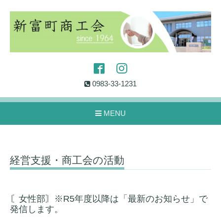
0983-33-1231
MENU
経営支援・商工会の活動
〘女性部〙※R5年度以降は「最新のお知らせ」で
発信します。