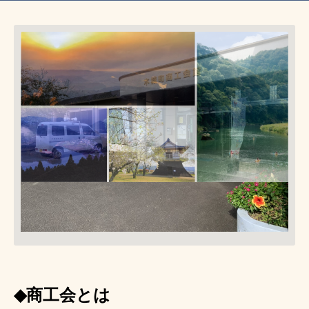
◆
商工会とは