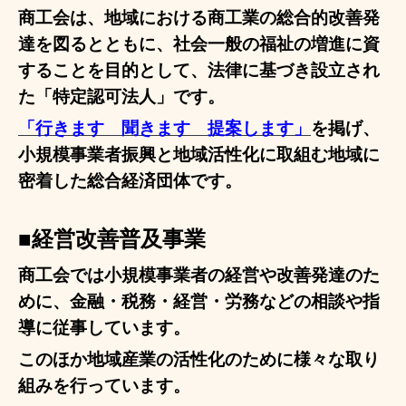
商工会は、地域における商工業の総合的改善発
達を図るとともに、社会一般の福祉の増進に資
することを目的として、法律に基づき設立され
た「特定認可法人」です。
「行きます 聞きます 提案します」
を掲げ、
小規模事業者振興と地域活性化に取組む地域に
密着した総合経済団体です。
■
経営改善普及事業
商工会では小規模事業者の経営や改善発達のた
めに、金融・税務・経営・労務などの相談や指
導に従事しています。
このほか地域産業の活性化のために様々な取り
組みを行っています。