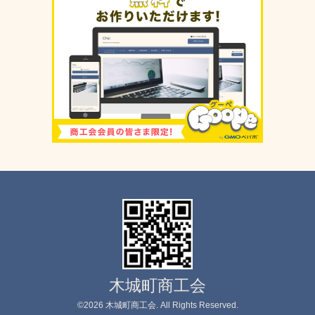
木城町商工会
©2026
木城町商工会
. All Rights Reserved.