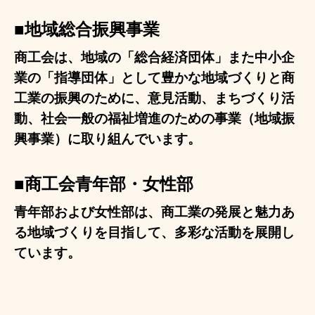
■
地域総合振興事業
商工会は、地域の「総合経済団体」また中小企
業の「指導団体」として豊かな地域づくりと商
工業の振興のために、意見活動、まちづくり活
動、社会一般の福祉増進のための事業（地域振
興事業）に取り組んでいます。
■
商工会青年部・女性部
青年部および女性部は、商工業の発展と魅力あ
る地域づくりを目指して、多彩な活動を展開し
ています。