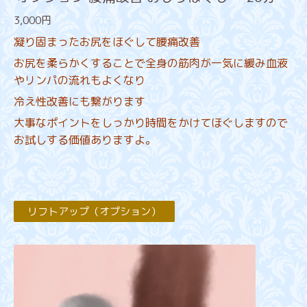
3,000円
凝り固まったお尻をほぐして腰痛改善
お尻を柔らかくすることで全身の筋肉が一気に緩み血液
やリンパの流れもよくなり
冷え性改善にも繋がります
大事なポイントをしっかり時間をかけてほぐしますので
お試しする価値ありますよ。
リフトアップ（オプション）