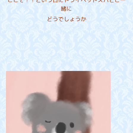
緒に
どうでしょうか