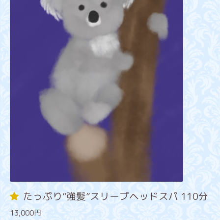
たっぷり”強髪”スリープヘッドスパ 110分
13,000円