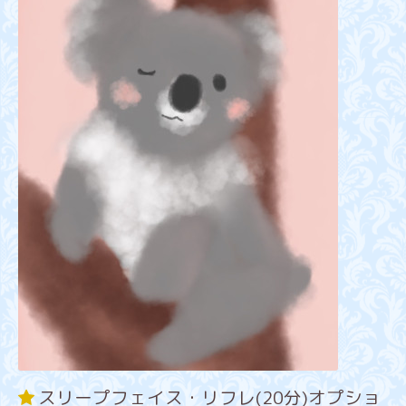
スリープフェイス・リフレ(20分)オプショ