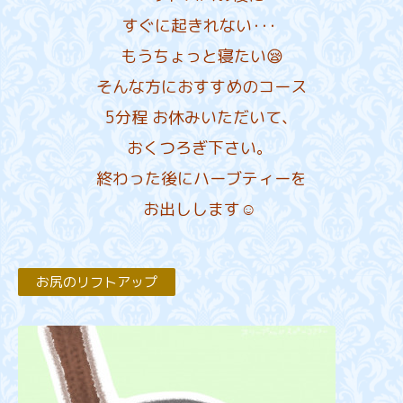
すぐに起きれない･･･
もうちょっと寝たい😪
そんな方におすすめのコース
5分程 お休みいただいて、
おくつろぎ下さい。
終わった後にハーブティーを
お出しします︎︎☺︎
お尻のリフトアップ