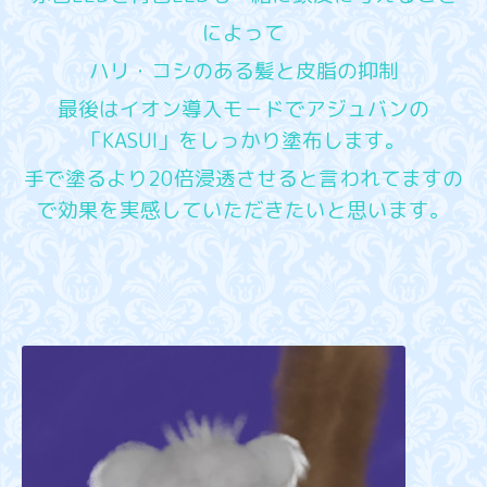
によって
ハリ・コシのある髪と皮脂の抑制
最後はイオン導入モ－ドでアジュバンの
「KASUI」をしっかり塗布します。
手で塗るより20倍浸透させると言われてますの
で効果を実感していただきたいと思います。