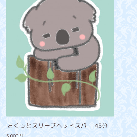
さくっとスリープヘッドスパ 45分
5,000円