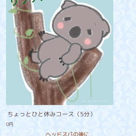
ちょっとひと休みコース（5分）
0円
ヘッドスパの後に