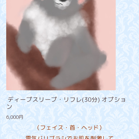
ディープスリープ・リフレ(30分) オプショ
ン
6,000円
（フェイス・首・ヘッド）
電気バリブラシでお肌を刺激して