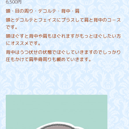
6,500円
頭・目の周り・デコルテ・背中・肩
頭とデコルテとフェイスにプラスして肩と背中のコ－ス
です。
頭ほぐすと背中や肩もほぐれますがもっとほぐしたい方
にオススメです。
背中はうつ伏せの状態でほぐしていきますのでしっかり
圧もかけて肩甲骨周りも緩めていきます。