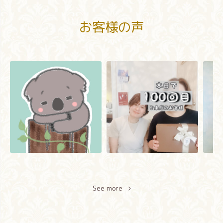
お客様の声
See more