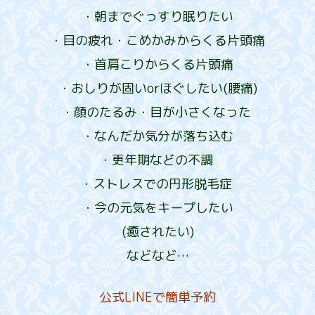
・朝までぐっすり眠りたい
・目の疲れ・こめかみからくる片頭痛
・首肩こりからくる片頭痛
・おしりが固いorほぐしたい(腰痛)
・顔のたるみ・目が小さくなった
・なんだか気分が落ち込む
・更年期などの不調
・ストレスでの円形脱毛症
・今の元気をキープしたい
(癒されたい)
などなど…
公式LINEで簡単予約