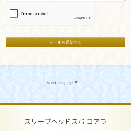
Select Language
▼
スリープヘッドスパ コアラ