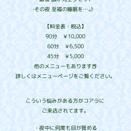
·その夜 至福の睡眠を…🌙
【料金表・税込】
90分 ￥10,000
60分 ￥6,500
45分 ￥5,000
他のメニューもあります📕
詳しくはメニューページをご覧ください。
こういう悩みがある方がコアラに
ご来店されてます。
・夜中に何度も目が覚める