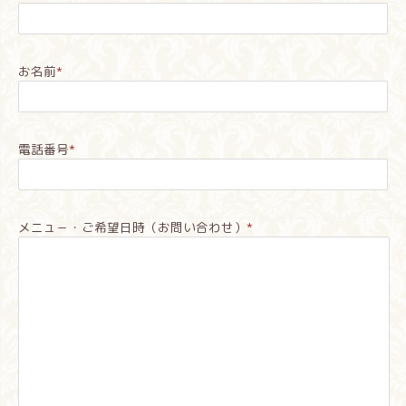
お名前
*
電話番号
*
メニュ－・ご希望日時（お問い合わせ）
*