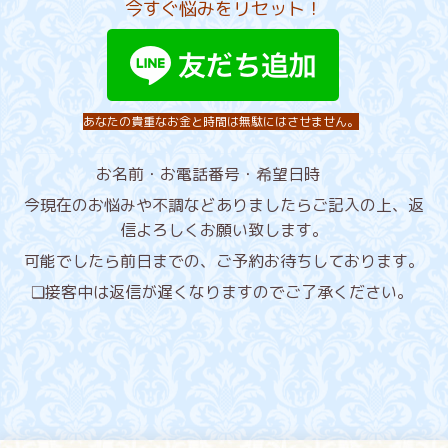
今すぐ悩みをリセット！
あなたの貴重なお金と時間は無駄にはさせません。
お名前・お電話番号・希望日時
今現在のお悩みや不調などありましたらご記入の上、返
信よろしくお願い致します。
可能でしたら前日までの、ご予約
お待ちしております。
❏接客中は返信が遅くなりますのでご了承ください。