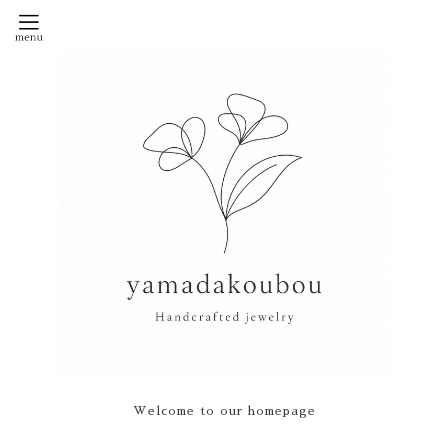
Welcome to our homepage