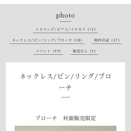
photo
イヤリング/ピアス/イヤカフ（71）
ネックレス/ピン/リング/ブローチ（18）
制作日記（37）
イベント（19）
指定なし（1）
ネックレス/ピン/リング/ブロ
ーチ
ブローチ 対面販売限定