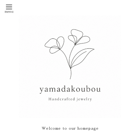
Welcome to our homepage