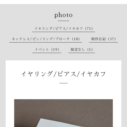
photo
イヤリング/ピアス/イヤカフ（71）
ネックレス/ピン/リング/ブローチ（18）
制作日記（37）
イベント（19）
指定なし（1）
イヤリング/ピアス/イヤカフ