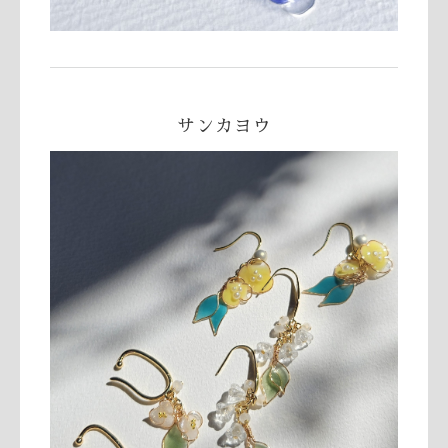
サンカヨウ