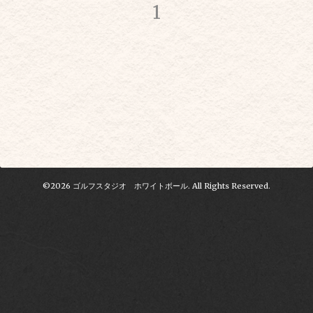
1
©2026
ゴルフスタジオ ホワイトボール
. All Rights Reserved.