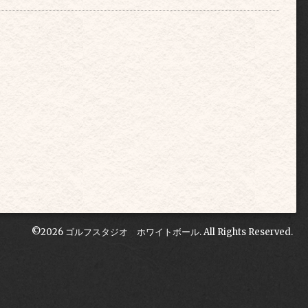
©2026
ゴルフスタジオ ホワイトボール
. All Rights Reserved.