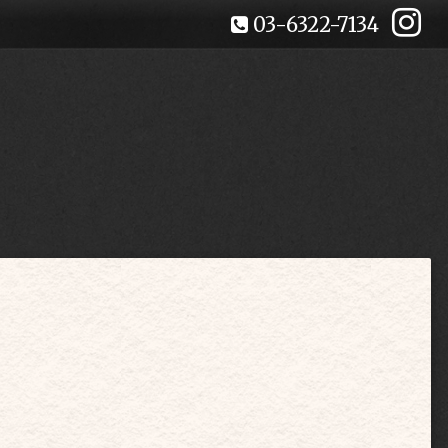
03-6322-7134