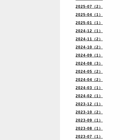
2025-07（2）
2025-04（1）
2025-01（1）
2024-12（1）
2024-11（2）
2024-10（2）
2024-09（1）
2024-08（3）
2024-05（2）
2024-04（2）
2024-03（1）
2024-02（1）
2023-12（1）
2023-10（2）
2023-09（1）
2023-08（1）
2023-07（1）