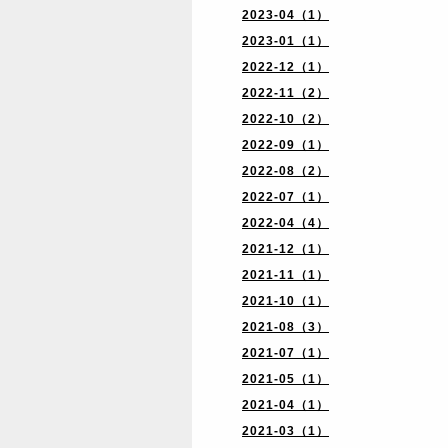
2023-04（1）
2023-01（1）
2022-12（1）
2022-11（2）
2022-10（2）
2022-09（1）
2022-08（2）
2022-07（1）
2022-04（4）
2021-12（1）
2021-11（1）
2021-10（1）
2021-08（3）
2021-07（1）
2021-05（1）
2021-04（1）
2021-03（1）