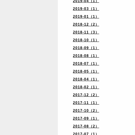
2019-04（1）
2019-03（1）
2019-01（1）
2018-12（2）
2018-11（3）
2018-10（1）
2018-09（1）
2018-08（1）
2018-07（1）
2018-05（1）
2018-04（1）
2018-02（1）
2017-12（2）
2017-11（1）
2017-10（2）
2017-09（1）
2017-08（2）
2017-07（1）