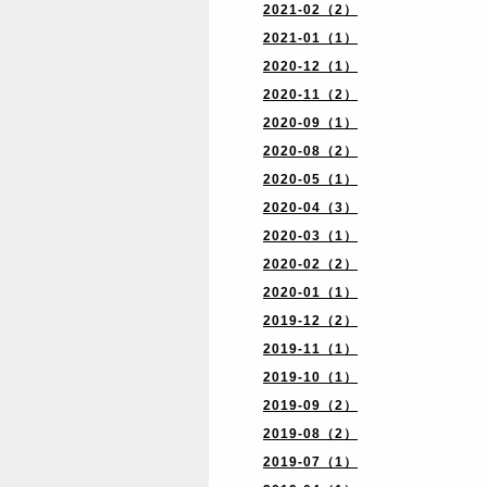
2021-02（2）
2021-01（1）
2020-12（1）
2020-11（2）
2020-09（1）
2020-08（2）
2020-05（1）
2020-04（3）
2020-03（1）
2020-02（2）
2020-01（1）
2019-12（2）
2019-11（1）
2019-10（1）
2019-09（2）
2019-08（2）
2019-07（1）