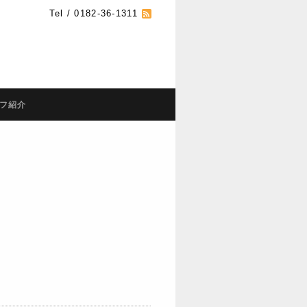
Tel / 0182-36-1311
フ紹介