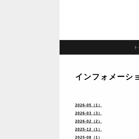
ト
インフォメーシ
2026-05（1）
2026-03（3）
2026-02（2）
2025-12（1）
2025-08（1）