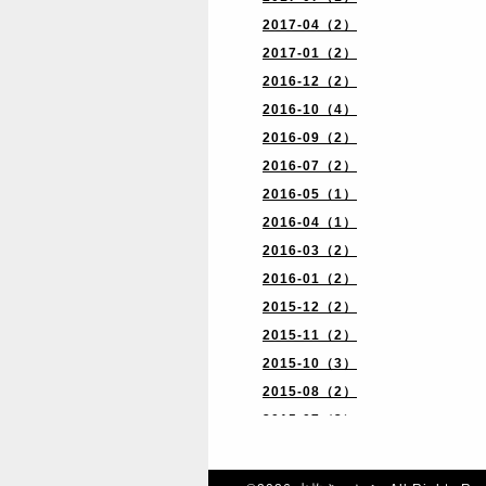
2017-04（2）
2017-01（2）
2016-12（2）
2016-10（4）
2016-09（2）
2016-07（2）
2016-05（1）
2016-04（1）
2016-03（2）
2016-01（2）
2015-12（2）
2015-11（2）
2015-10（3）
2015-08（2）
2015-07（3）
2015-06（1）
2015-04（1）