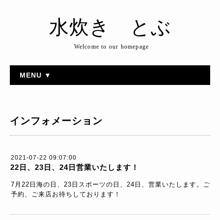
水炊き とぶ
Welcome to our homepage
MENU ▼
インフォメーション
2021-07-22 09:07:00
22日、23日、24日営業いたします！
7月22日海の日、23日スポーツの日、24日、営業いたします。ご
予約、ご来店お待ちしております！