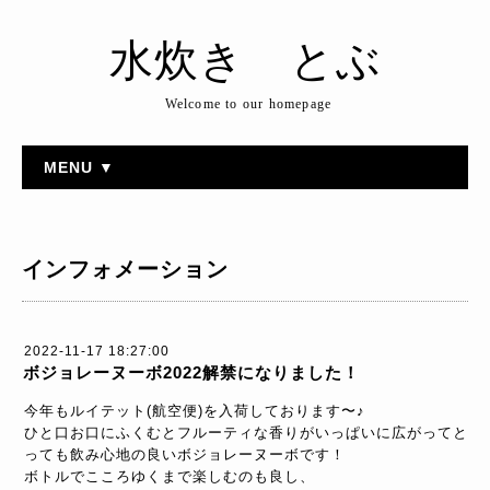
水炊き とぶ
Welcome to our homepage
MENU ▼
インフォメーション
2022-11-17 18:27:00
ボジョレーヌーボ2022解禁になりました！
今年もルイテット(航空便)を入荷しております〜♪
ひと口お口にふくむとフルーティな香りがいっぱいに広がってと
っても飲み心地の良いボジョレーヌーボです！
ボトルでこころゆくまで楽しむのも良し、