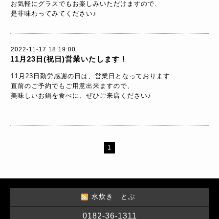
お気軽にグラスでもお楽しみいただけますので、
是非味わってみてください♪
2022-11-17 18:19:00
11月23日(祝日)営業いたします！
11月23日勤労感謝の日は、営業日となっております
直前のご予約でもご用意出来ますので、
美味しいお鍋を食べに、ぜひご来店ください♪
1
水炊き とぶ
0182-36-1311