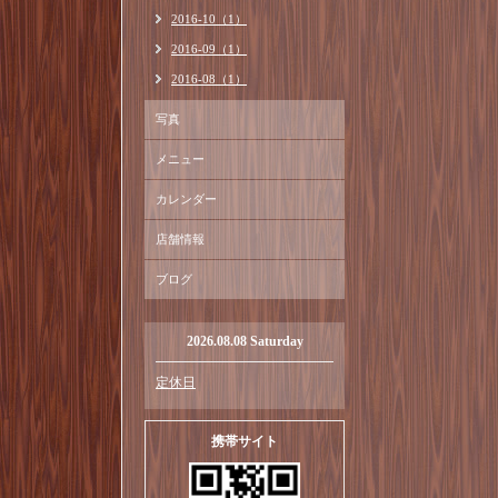
2016-10（1）
2016-09（1）
2016-08（1）
写真
メニュー
カレンダー
店舗情報
ブログ
2026.08.08 Saturday
定休日
携帯サイト