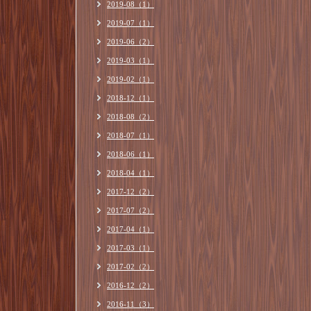
2019-08（1）
2019-07（1）
2019-06（2）
2019-03（1）
2019-02（1）
2018-12（1）
2018-08（2）
2018-07（1）
2018-06（1）
2018-04（1）
2017-12（2）
2017-07（2）
2017-04（1）
2017-03（1）
2017-02（2）
2016-12（2）
2016-11（3）