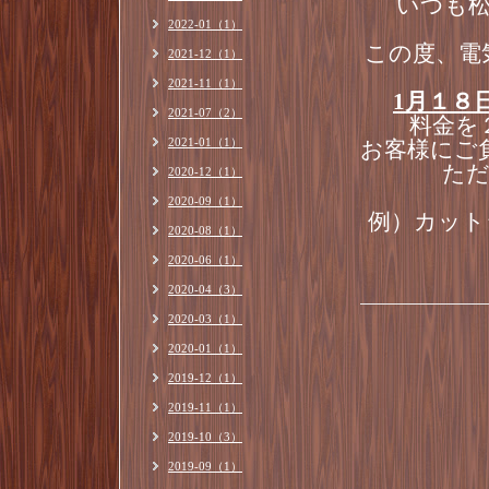
いつも
2022-01（1）
この度、電
2021-12（1）
2021-11（1）
1
月１８
2021-07（2）
料金を
2021-01（1）
お客様にご
た
2020-12（1）
2020-09（1）
例）カッ
2020-08（1）
2020-06（1）
2020-04（3）
2020-03（1）
2020-01（1）
2019-12（1）
2019-11（1）
2019-10（3）
2019-09（1）