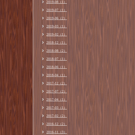
2019-08（1）
2019-07（1）
2019-06（2）
2019-03（1）
2019-02（1）
2018-12（1）
2018-08（2）
2018-07（1）
2018-06（1）
2018-04（1）
2017-12（2）
2017-07（2）
2017-04（1）
2017-03（1）
2017-02（2）
2016-12（2）
2016-11（3）