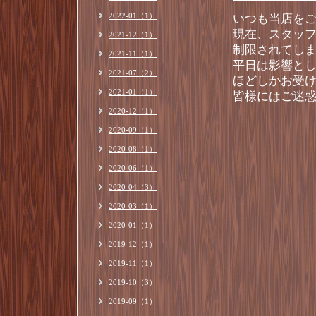
2022-01（1）
いつも当店を
現在、スタッ
2021-12（1）
制限されてし
2021-11（1）
平日は影響と
2021-07（2）
ほどしかお受
2021-01（1）
皆様にはご迷
2020-12（1）
2020-09（1）
2020-08（1）
2020-06（1）
2020-04（3）
2020-03（1）
2020-01（1）
2019-12（1）
2019-11（1）
2019-10（3）
2019-09（1）