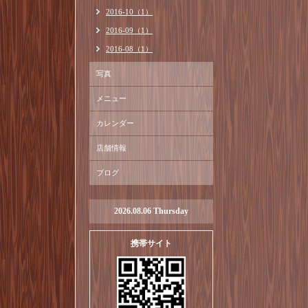
2016-10（1）
2016-09（1）
2016-08（1）
写真
メニュー
カレンダー
店舗情報
ブログ
2026.08.06 Thursday
携帯サイト