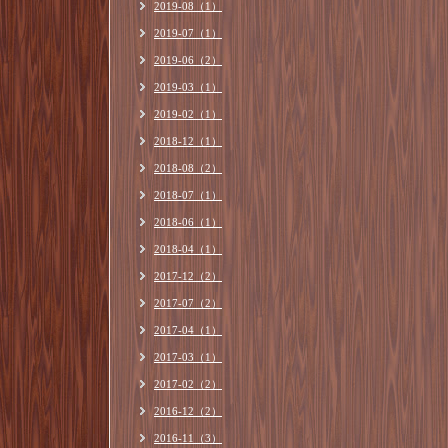
2019-08（1）
2019-07（1）
2019-06（2）
2019-03（1）
2019-02（1）
2018-12（1）
2018-08（2）
2018-07（1）
2018-06（1）
2018-04（1）
2017-12（2）
2017-07（2）
2017-04（1）
2017-03（1）
2017-02（2）
2016-12（2）
2016-11（3）