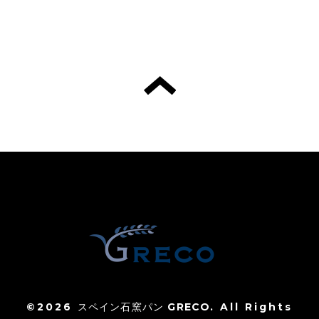
©2026
スペイン石窯パン GRECO
. All Rights