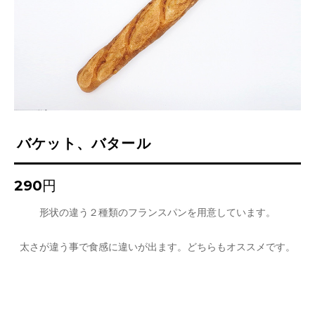
バケット、バタール
290円
形状の違う２種類のフランスパンを用意しています。
太さが違う事で食感に違いが出ます。どちらもオススメです。