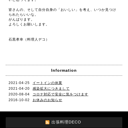
皆さんの、そして自分自身の「おいしい」を考え、いつか見つけ
られたらいいな。
がんばります。
よろしくお願いします。
石黒孝幸（料理人デコ）
Information
2021-04-25
イートインの休業
2021-04-20
感染拡大につきまして
2020-08-04
コロナ対応で安全に気をつけます
2016-10-02
お休みのお知らせ
出張料理DECO