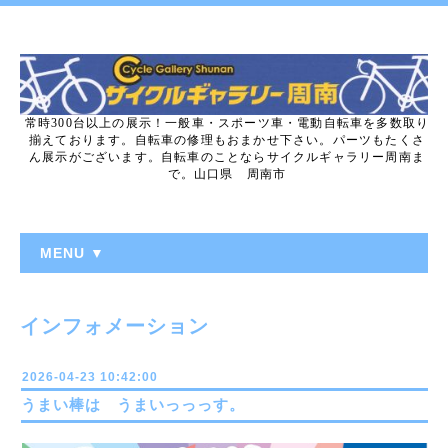
常時300台以上の展示！一般車・スポーツ車・電動自転車を多数取り
揃えております。自転車の修理もおまかせ下さい。パーツもたくさ
ん展示がございます。自転車のことならサイクルギャラリー周南ま
で。山口県 周南市
MENU ▼
インフォメーション
2026-04-23 10:42:00
うまい棒は うまいっっっす。