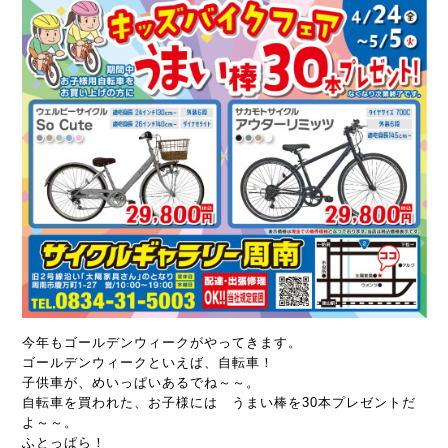
今年もゴールデンウィークがやってきます。
ゴールデンウィークといえば、自転車！
子供車が、めいっぱいあるでね～～。
自転車を買われた、お子様には うまい棒を30本プレゼントだ
よ～～。
ふとっぱら！