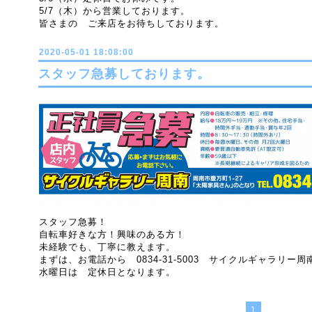
5/7（木）から営業しております。
皆さまの ご来店をお待ちしております。
2020-05-01 18:08:00
スタッフ急募しております。
スタッフ急募！
自転車好きな方！興味のある方！
未経験でも、丁寧に教えます。
まずは、お電話から 0834-31-5003 サイクルギャラリー
水曜日は 定休日となります。
1