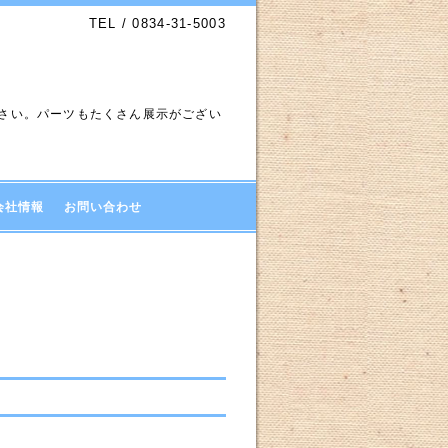
TEL / 0834-31-5003
下さい。パーツもたくさん展示がござい
会社情報
お問い合わせ