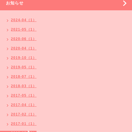
お知らせ
2024-04（1）
2021-05（1）
2020-06（1）
2020-04（1）
2019-10（1）
2019-05（1）
2018-07（1）
2018-03（1）
2017-05（1）
2017-04（1）
2017-02（1）
2017-01（1）