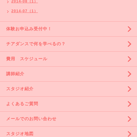
2014-08（1）
2014-07（1）
体験お申込み受付中！
チアダンスで何を学べるの？
費用 スケジュール
講師紹介
スタジオ紹介
よくあるご質問
メールでのお問い合わせ
スタジオ地図