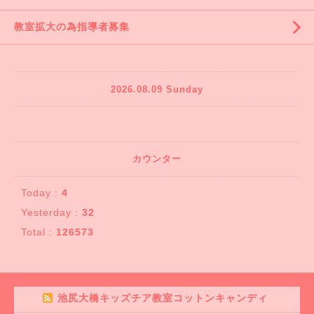
教室拡大の為指導者募集
2026.08.09 Sunday
カウンター
Today :
4
Yesterday :
32
Total :
126573
池尻大橋キッズチア教室コットンキャンディ