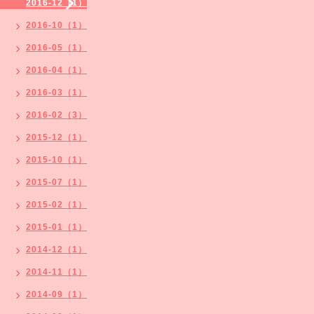
2016-12（1）
2016-10（1）
2016-05（1）
2016-04（1）
2016-03（1）
2016-02（3）
2015-12（1）
2015-10（1）
2015-07（1）
2015-02（1）
2015-01（1）
2014-12（1）
2014-11（1）
2014-09（1）