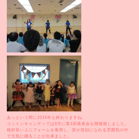
あっという間に2016年も終わりますね。
コットンキャンディでは9月に第1回発表会を開催致しました。
格好良いユニフォームを着用し、皆が笑顔になれる雰囲気の中
で元気に踊ることが出来ました。