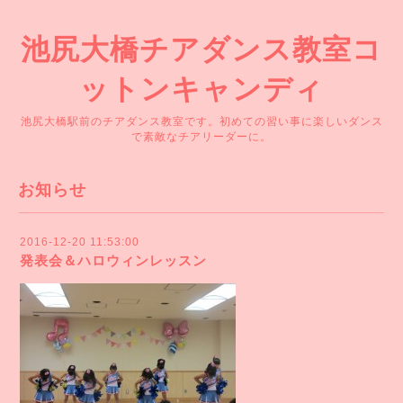
池尻大橋チアダンス教室コ
ットンキャンディ
池尻大橋駅前のチアダンス教室です。初めての習い事に楽しいダンス
で素敵なチアリーダーに。
お知らせ
2016-12-20 11:53:00
発表会＆ハロウィンレッスン