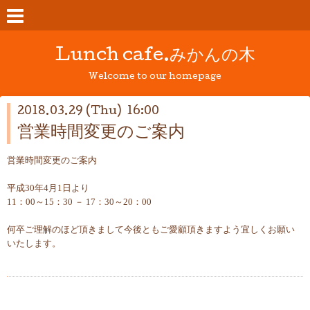
Lunch cafe.みかんの木
Welcome to our homepage
2018.03.29 (Thu) 16:00
営業時間変更のご案内
営業時間変更のご案内
平成30年4月1日より
11：00～15：30 － 17：30～20：00
何卒ご理解のほど頂きまして今後ともご愛顧頂きますよう宜しくお願い
いたします。