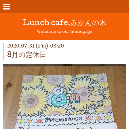
Lunch cafe.みかんの木
Welcome to our homepage
2020.07.31 (Fri) 08:20
8月の定休日