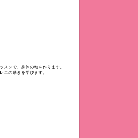
ッスンで、身体の軸を作ります。
レエの動きを学びます。