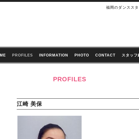
福岡のダンススタ
ME
PROFILES
INFORMATION
PHOTO
CONTACT
スタッフ
PROFILES
江崎 美保