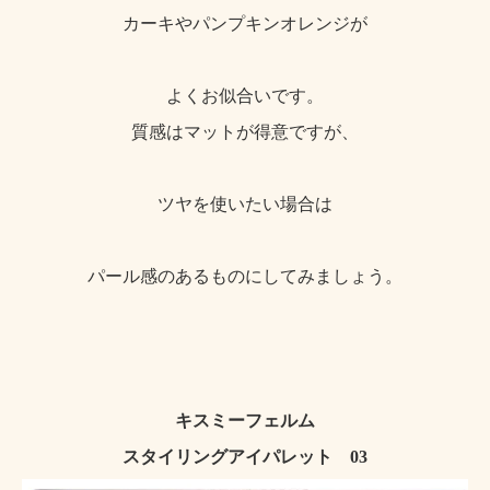
カーキやパンプキンオレンジが
よくお似合いです。
質感はマットが得意ですが、
ツヤを使いたい場合は
パール感のあるものにしてみましょう。
キスミーフェルム
スタイリングアイパレット 03