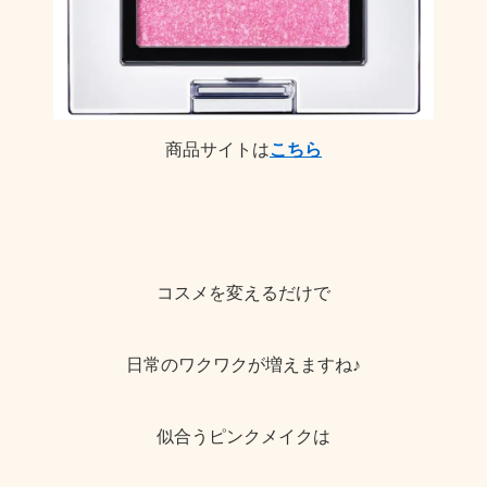
商品サイトは
こちら
コスメを変えるだけで
日常のワクワクが増えますね♪
似合うピンクメイクは