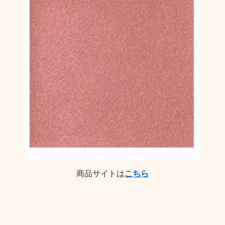
商品サイトは
こちら