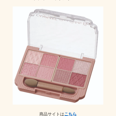
商品サイトは
こちら