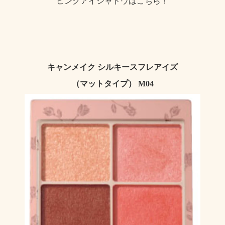
ピンクアイシャドウはこちら！
キャンメイク シルキースフレアイズ
（マットタイプ） M04