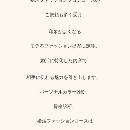
婚活ファッションプロデュースの
ご依頼も多く受け
印象がよくなる
モテるファッション提案に定評。
婚活に特化した内容で
相手に伝わる魅力を引き出します。
パーソナルカラー診断、
骨格診断、
婚活ファッションコースは