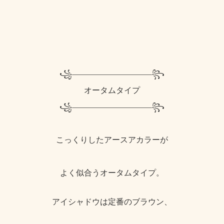
꧁——————————꧂
オータムタイプ
꧁——————————꧂
こっくりしたアースアカラーが
よく似合うオータムタイプ。
アイシャドウは定番のブラウン、