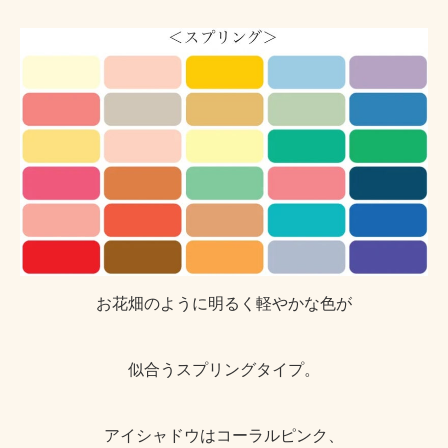
お花畑のように明るく軽やかな色が
似合うスプリングタイプ。
アイシャドウはコーラルピンク、