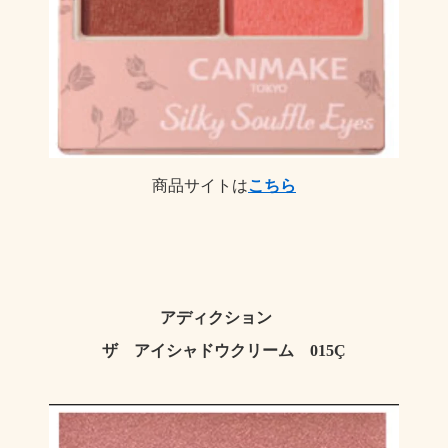
商品サイトは
こちら
アディクション
ザ アイシャドウクリーム 015Ç