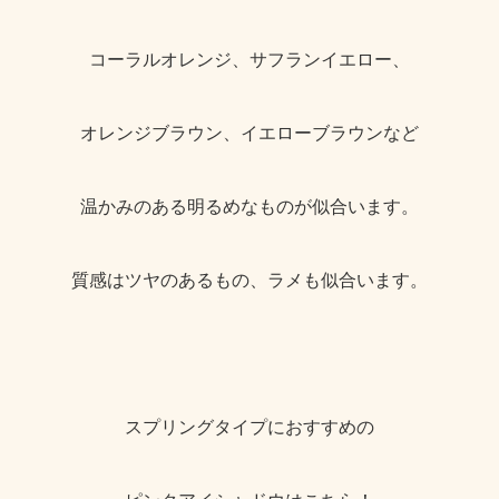
コーラルオレンジ、サフランイエロー、
オレンジブラウン、イエローブラウンなど
温かみのある明るめなものが似合います。
質感はツヤのあるもの、ラメも似合います。
スプリングタイプにおすすめの