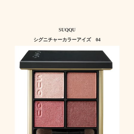
SUQQU
シグニチャーカラーアイズ 04