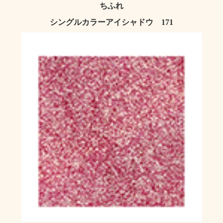
ちふれ
シングルカラーアイシャドウ 171