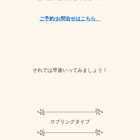
ご予約/お問合せはこちら
それでは早速いってみましょう！
꧁——————————꧂
スプリングタイプ
꧁——————————꧂