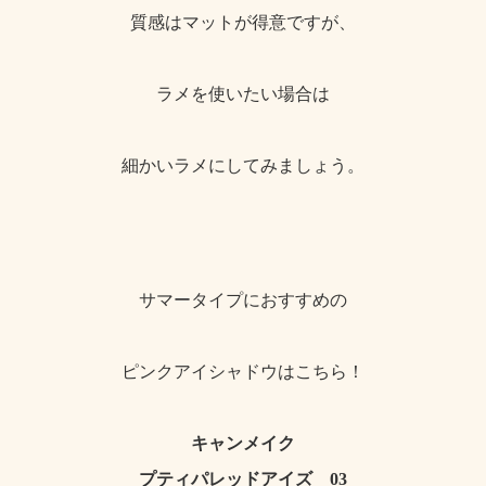
質感はマットが得意ですが、
ラメを使いたい場合は
細かいラメにしてみましょう。
サマータイプにおすすめの
ピンクアイシャドウはこちら！
キャンメイク
プティパレッドアイズ 03