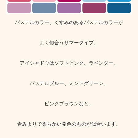
パステルカラー、くすみのあるパステルカラーが
よく似合うサマータイプ。
アイシャドウはソフトピンク、ラベンダー、
パステルブルー、ミントグリーン、
ピンクブラウンなど、
青みよりで柔らかい発色のものが似合います。