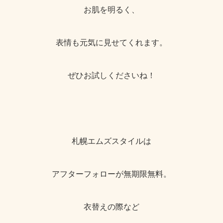
お肌を明るく、
表情も元気に見せてくれます。
ぜひお試しくださいね！
札幌エムズスタイルは
アフターフォローが無期限無料。
衣替えの際など