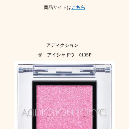
商品サイトは
こちら
アディクション
ザ アイシャドウ 013SP