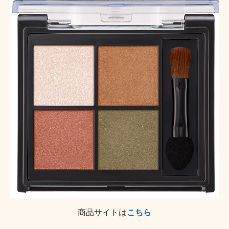
商品サイトは
こちら