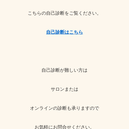
こちらの自己診断をご覧ください。
自己診断はこちら
自己診断が難しい方は
サロンまたは
オンラインの診断も承りますので
お気軽にお問合せください。