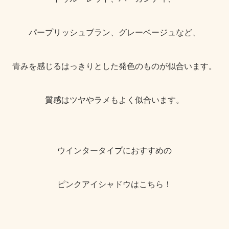
パープリッシュブラン、グレーベージュなど、
青みを感じるはっきりとした発色のものが似合います。
質感はツヤやラメもよく似合います。
ウインタータイプにおすすめの
ピンクアイシャドウはこちら！