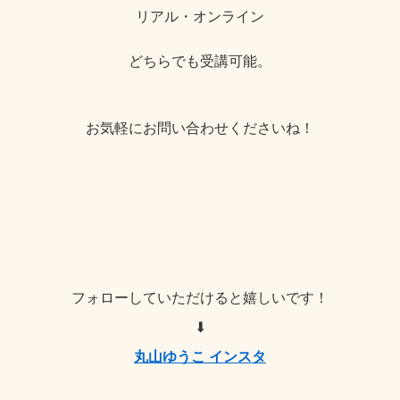
リアル・オンライン
どちらでも受講可能。
お気軽にお問い合わせくださいね！
フォローしていただけると嬉しいです！
⬇︎
丸山ゆうこ インスタ