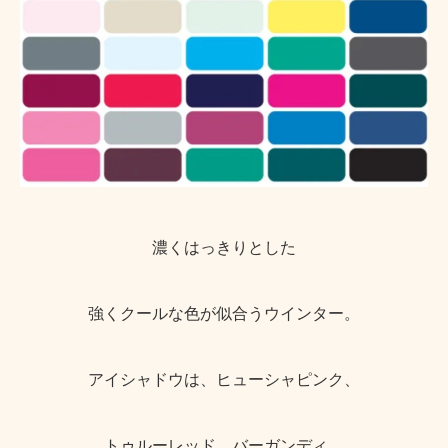
濃くはっきりとした
強くクールな色が似合うウインター。
アイシャドウは、ヒューシャピンク、
トゥルーレッド、バーガンディ、