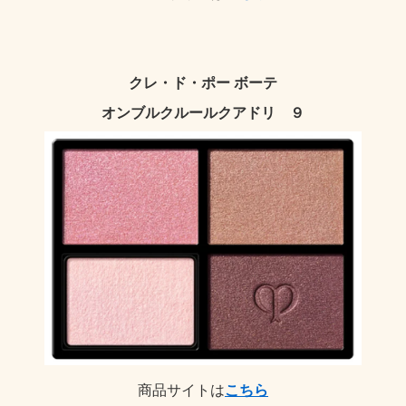
クレ・ド・ポー ボーテ
オンブルクルールクアドリ ９
商品サイトは
こちら