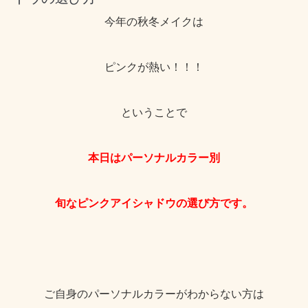
今年の秋冬メイクは
ピンクが熱い！！！
ということで
本日はパーソナルカラー別
旬なピンクアイシャドウの選び方です。
ご自身のパーソナルカラーがわからない方は