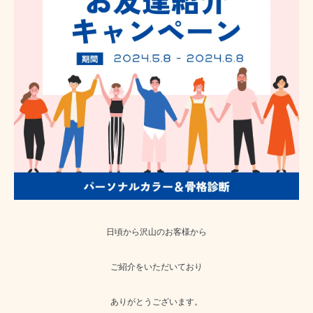
日頃から沢山のお客様から
ご紹介をいただいており
ありがとうございます。