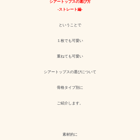
シアートップスの選び方
-ストレート編-
ということで
１枚でも可愛い
重ねても可愛い
シアートップスの選びについて
骨格タイプ別に
ご紹介します。
素材的に