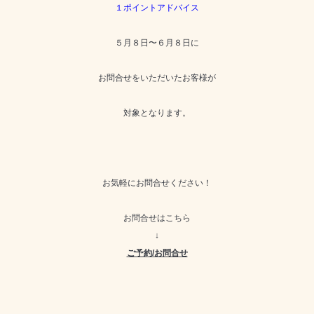
１ポイントアドバイス
５月８日〜６月８日に
お問合せをいただいたお客様が
対象となります。
お気軽にお問合せください！
お問合せはこちら
↓
ご予約/お問合せ