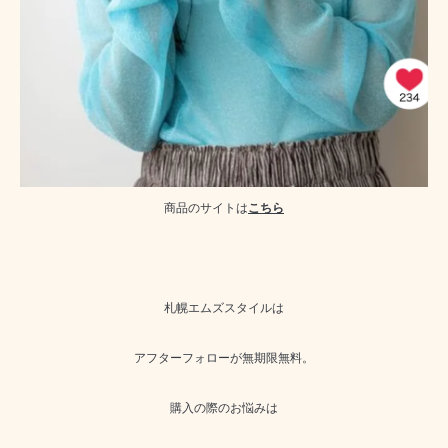
商品のサイトは
こちら
札幌エムズスタイルは
アフターフォローが無期限無料。
購入の際のお悩みは