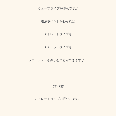
ウェーブタイプが得意ですが
選ぶポイントがわかれば
ストレートタイプも
ナチュラルタイプも
ファッションを楽しむことができますよ！
それでは
ストレートタイプの選び方です。