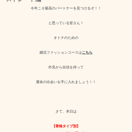
今年こそ最高のパートナーを見つけるぞ！！
と思っている皆さん！
オトナのための
婚活ファッションコースは
こちら
外見から自信を持って
運命の出会いを手に入れましょう！！
さて、本日は
【骨格タイプ別】