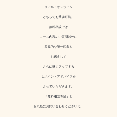
リアル・オンライン
どちらでも受講可能。
無料相談では
コース内容のご質問以外に
客観的な第一印象を
お伝えして
さらに魅力アップする
１ポイントアドバイスを
させていただきます。
「無料相談希望」と
お気軽にお問い合わせくださいね！