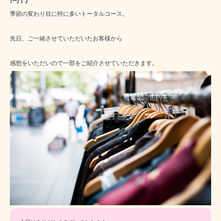
季節の変わり目に特に多い
トータルコース
。
先日、ご一緒させていただいたお客様から
感想をいただいので一部をご紹介させていただきます。