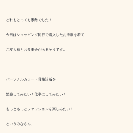
どれもとっても素敵でした！
今日はショッピング同行で購入したお洋服を着て
ご友人様とお食事会があるそうです♫
パーソナルカラー・骨格診断を
勉強してみたい！仕事にしてみたい！
もっともっとファッションを楽しみたい！
というみなさん、