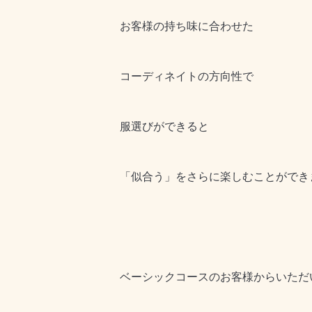
お客様の持ち味に合わせた
コーディネイトの方向性で
服選びができると
「似合う」をさらに楽しむことができ
ベーシックコース
のお客様からいただ