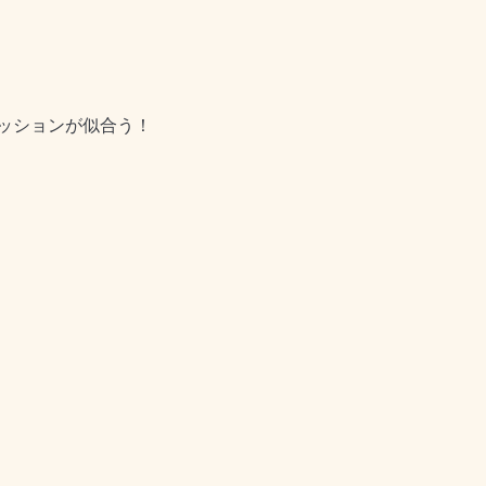
ッションが似合う！