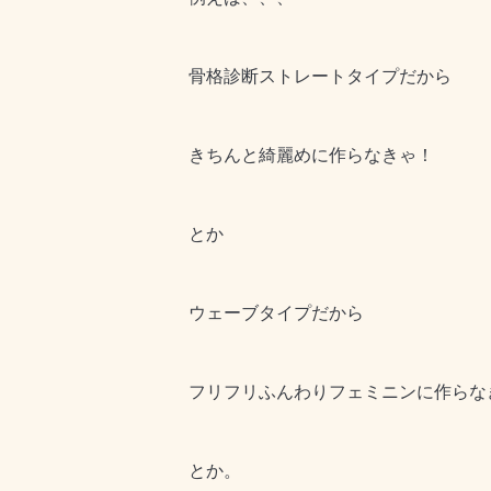
骨格診断ストレートタイプだから
きちんと綺麗めに作らなきゃ！
とか
ウェーブタイプだから
フリフリふんわりフェミニンに作らな
とか。