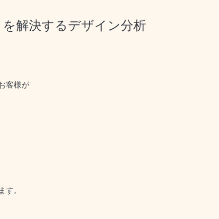
？」を解決するデザイン分析
お客様が
ます。