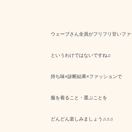
ウェーブさん全員がフリフリ甘いファ
というわけではないですね♫
持ち味×診断結果×ファッションで
服を着ること・選ぶことを
どんどん楽しみましょう♫♫♫