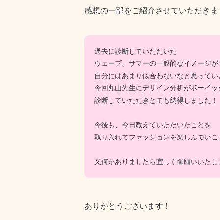
感想の一部をご紹介させていただきま
過去に診断していただいた
ウェーブ、サマーの一般的なイメージが
自分にはあまり似合わないなと思ってい
今回丸山先生にデザイン分析がボーイッ
診断していただきとても納得しました！
今後も、今日教えていただいたことを
取り入れてファッションを楽しんでいこ
又何かありましたら宜しく御願いいたし
ありがとうございます！