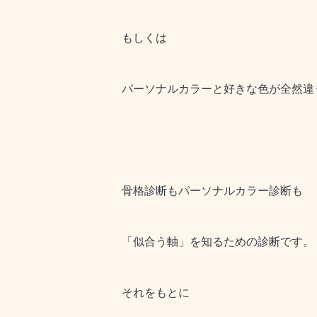
もしくは
パーソナルカラーと好きな色が全然違
骨格診断もパーソナルカラー診断も
「似合う軸」を知るための診断です。
それをもとに