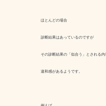
ほとんどの場合
診断結果はあっているのですが
その診断結果の「似合う」とされる内
違和感があるようです。
例えば、、、