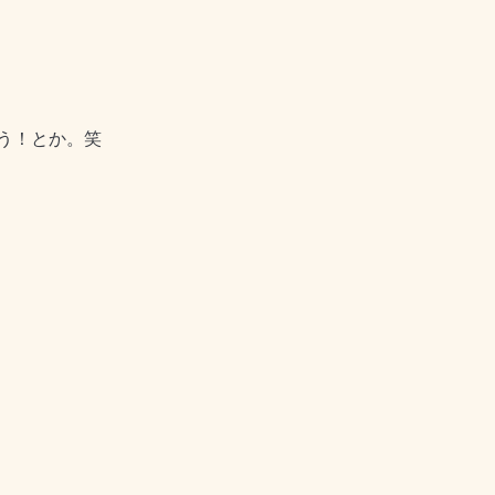
う！とか。笑