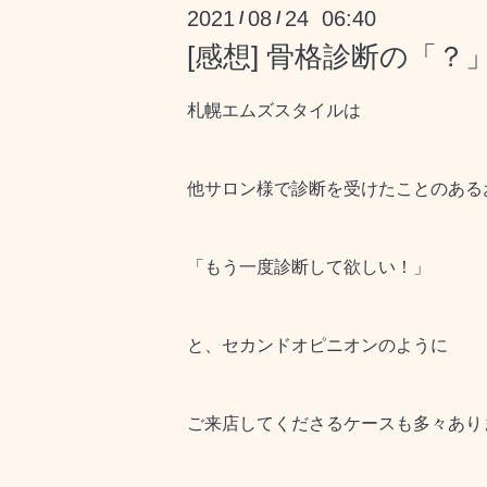
2021
08
24 06:40
/
/
[感想] 骨格診断の「
札幌エムズスタイルは
他サロン様で診断を受けたことのある
「もう一度診断して欲しい！」
と、セカンドオピニオンのように
ご来店してくださるケースも多々あり