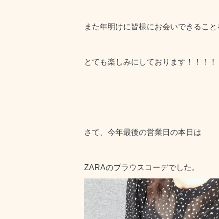
また年明けに皆様にお会いできること
とても楽しみにしております！！！！
さて、今年最後の営業日の本日は
ZARAのブラウスコーデでした。