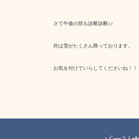
さて午後の部も診断診断♪♪
外は雪がたくさん降っております。
お気を付けていらしてくださいね！！