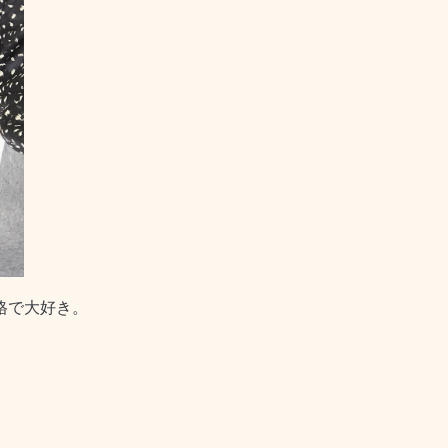
格で大好き。