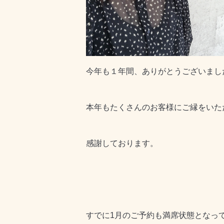
今年も１年間、ありがとうございまし
本年もたくさんのお客様にご縁をいた
感謝しております。
すでに1月のご予約も満席状態となっ