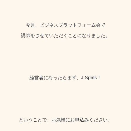
今月、ビジネスプラットフォーム会で
講師をさせていただくことになりました。
経営者になったらまず、J-Sprits！
ということで、お気軽にお申込みください。