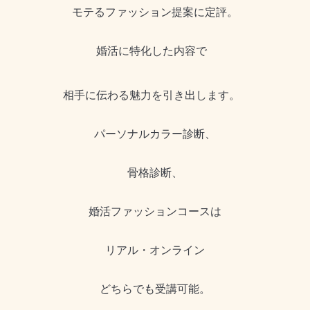
モテるファッション提案に定評。
婚活に特化した内容で
相手に伝わる魅力を引き出します。
パーソナルカラー診断、
骨格診断、
婚活ファッションコースは
リアル・オンライン
どちらでも受講可能。