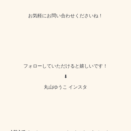
お気軽にお問い合わせくださいね！
フォローしていただけると嬉しいです！
⬇︎
丸山ゆうこ インスタ