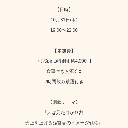
【日時】
10月31日(木)
19:00〜22:00
【参加費】
⭐️J-Spirits特別価格4,000円
食事付き交流会❣️
2時間飲み放題付き
【講義テーマ】
『人は見た目が９割‼️
売上を上げる経営者のイメージ戦略』