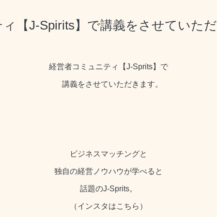
ティ【J-Spirits】で講義をさせてい
経営者コミュニティ【J-Sprits】で
講義をさせていただきます。
ビジネスマッチングと
独自の経営ノウハウが学べると
話題のJ-Sprits。
（インスタは
こちら
）