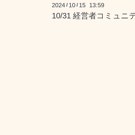
2024
10
15 13:59
/
/
10/31 経営者コミュニ