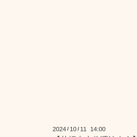
2024
10
11 14:00
/
/