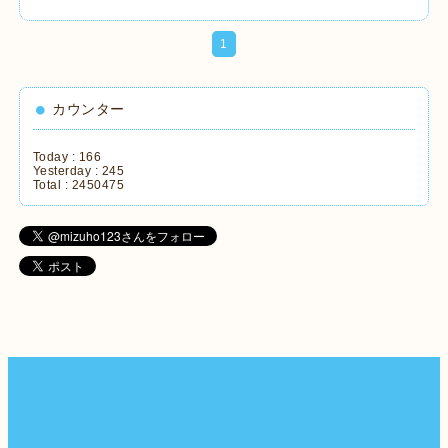
1
カウンター
Today :
166
Yesterday :
245
Total :
2450475