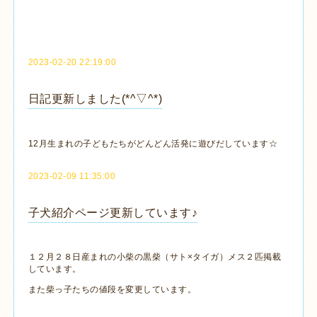
2023-02-20 22:19:00
日記更新しました(*^▽^*)
12月生まれの子どもたちがどんどん活発に遊びだしています☆
2023-02-09 11:35:00
子犬紹介ページ更新しています♪
１２月２８日産まれの小柴の黒柴（サト×タイガ）メス２匹掲載
しています。
また柴っ子たちの値段を変更しています。