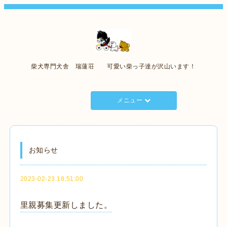
柴犬専門犬舎 瑞蓮荘 可愛い柴っ子達が沢山います！
メニュー
お知らせ
2023-02-23 18:51:00
里親募集更新しました。