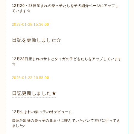
12月20・23日産まれの柴っ子たちを子犬紹介ページにアップし
ています☆
2023-01-28 15:36:00
日記を更新しました☆
12月28日産まれのサトとタイガの子どもたちをアップしています
☆
2023-01-22 20:55:00
日記更新しました★
12月生まれの柴っ子の外デビューに
瑞蓮荘出身の柴っ子の集まりに呼んでいただいて遊びに行ってき
ました♪