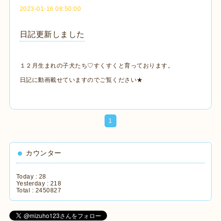
2023-01-16 08:50:00
日記更新しました
１２月生まれの子犬たち♡すくすくと育っております。
日記に動画載せていますのでご覧ください★
1
カウンター
Today :
28
Yesterday :
218
Total :
2450827