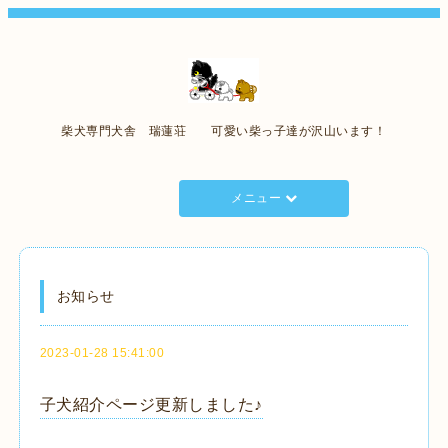
柴犬専門犬舎 瑞蓮荘 可愛い柴っ子達が沢山います！
メニュー
お知らせ
2023-01-28 15:41:00
子犬紹介ページ更新しました♪