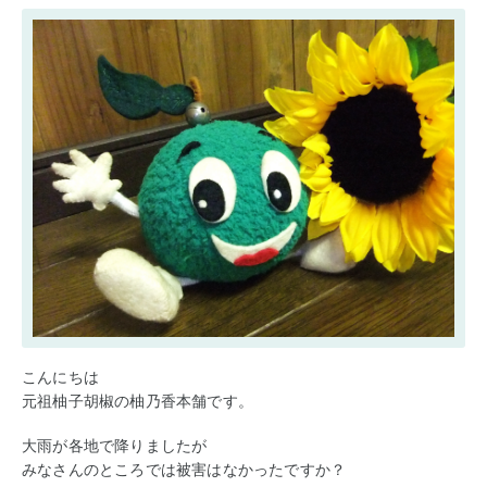
こんにちは
元祖柚子胡椒の柚乃香本舗です。
大雨が各地で降りましたが
みなさんのところでは被害はなかったですか？