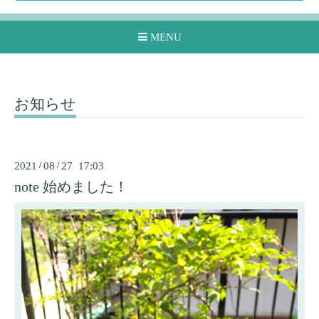
MENU
お知らせ
2021
/
08
/
27 17:03
note 始めました！