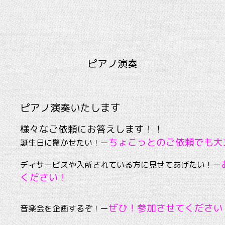
ピアノ演奏
ピアノ演奏いたします
様々なご依頼にお答えします！！
ちょこっとのご依頼でも大
誕生日に驚かせたい！ー
ディサービスや入所されている方に見せてあげたい！ー
ください！
ぜひ！参加させてください
音楽会を企画するぞ！ー