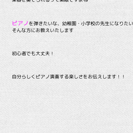
ピアノ
を弾きたいな、幼稚園・小学校の先生になりた
そんな方にお教えいたします
初心者でも大丈夫！
自分らしくピアノ演奏する楽しさをお伝えします！！