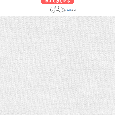
今すぐはじめる