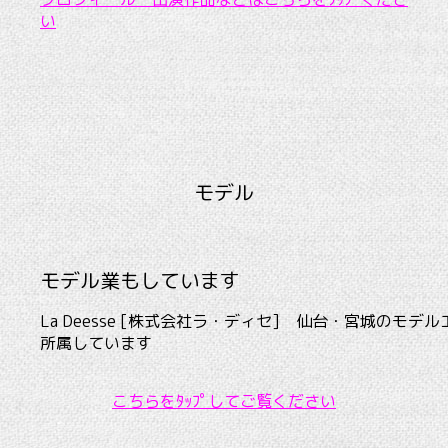
い
モデル
モデル業もしています
La Deesse [株式会社ラ・ディセ] 仙台・宮城のモデ
所属しています
こちらをﾀｯﾌﾟしてご覧ください