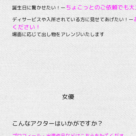
ちょこっとのご依頼でも大
誕生日に驚かせたい！ー
ディサービスや入所されている方に見せてあげたい！ー
ください！
場面に応じて出し物をアレンジいたします
女優
こんなアクターはいかがですか？
プロフィール・出演作品などはこちらをﾀｯﾌﾟくださ