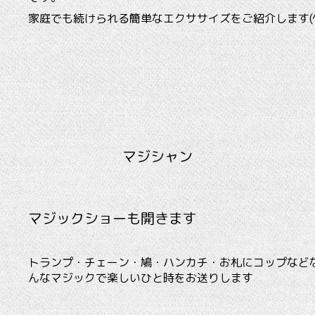
家庭でも続けられる簡単なエクササイズをご紹介します(^^
マジシャン
マジックショーも開きます
トランプ・チェーン・鳩・ハンカチ・お札にコップなど
んなマジックで楽しいひと時をお送りします