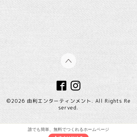
©2026
由利エンターティンメント
. All Rights Re
served.
誰でも簡単、無料でつくれるホームページ