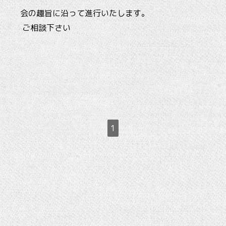
会の趣旨に沿って進行いたします。
ご相談下さい
1