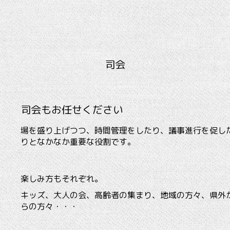
司会
司会もお任せください
場を盛り上げつつ、時間管理をしたり、議事進行を促し
りとなかなか重要な役割です。
楽しみ方もそれぞれ。
キッズ、大人の会、高齢者の集まり、地域の方々、県外
らの方々・・・