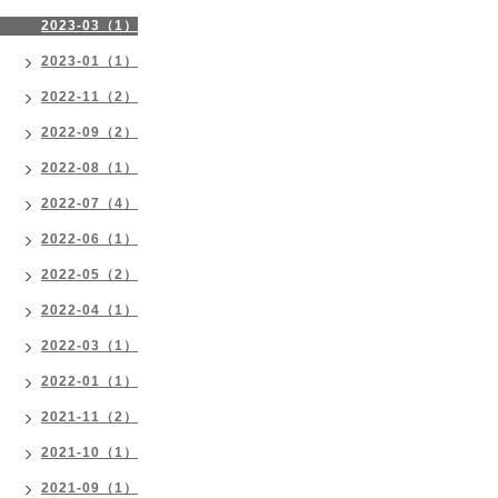
2023-03（1）
2023-01（1）
2022-11（2）
2022-09（2）
2022-08（1）
2022-07（4）
2022-06（1）
2022-05（2）
2022-04（1）
2022-03（1）
2022-01（1）
2021-11（2）
2021-10（1）
2021-09（1）