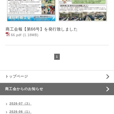
商工会報【第66号】を発行致しました
66.pdf
(1.18MB)
1
トップページ
商工会からのお知らせ
2026-07（3）
2026-06（1）