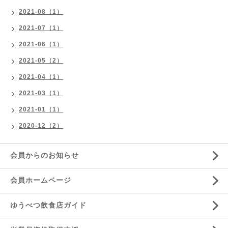
2021-08（1）
2021-07（1）
2021-06（1）
2021-05（2）
2021-04（1）
2021-03（1）
2021-01（1）
2020-12（2）
会員からのお知らせ
会員ホームページ
ゆうべつ飲食店ガイド