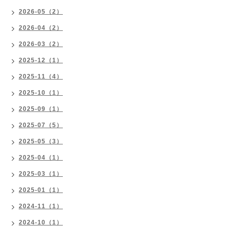
2026-05（2）
2026-04（2）
2026-03（2）
2025-12（1）
2025-11（4）
2025-10（1）
2025-09（1）
2025-07（5）
2025-05（3）
2025-04（1）
2025-03（1）
2025-01（1）
2024-11（1）
2024-10（1）