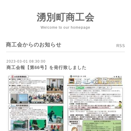
湧別町商工会
Welcome to our homepage
商工会からのお知らせ
RSS
2023-03-01 08:30:00
商工会報【第66号】を発行致しました