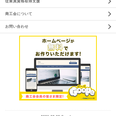
従業員資格取得支援
商工会について
お問い合わせ