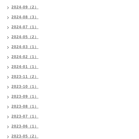
2024-09（2）
2024-08（3）
2024-07（1）
2024-05（2）
2024-03（1）
2024-02（1）
2024-01（1）
2023-11（2）
2023-10（1）
2023-09（1）
2023-08（1）
2023-07（1）
2023-06（1）
2023-05（2）