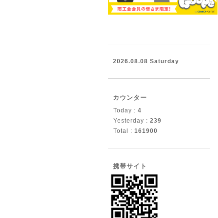
2026.08.08 Saturday
カウンター
Today :
4
Yesterday :
239
Total :
161900
携帯サイト