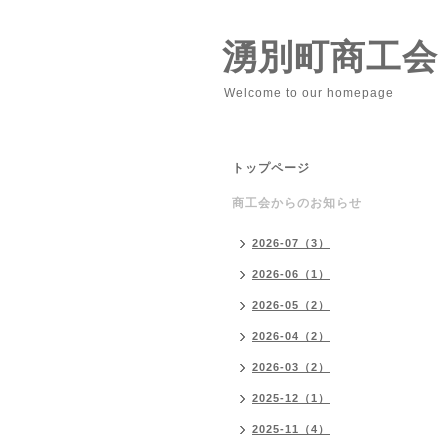
湧別町商工会
Welcome to our homepage
トップページ
商工会からのお知らせ
2026-07（3）
2026-06（1）
2026-05（2）
2026-04（2）
2026-03（2）
2025-12（1）
2025-11（4）