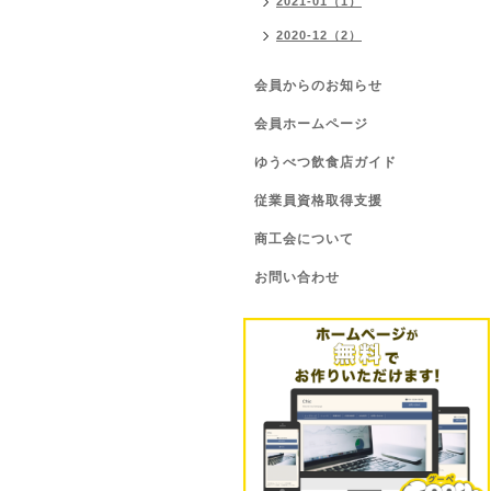
2021-01（1）
2020-12（2）
会員からのお知らせ
会員ホームページ
ゆうべつ飲食店ガイド
従業員資格取得支援
商工会について
お問い合わせ