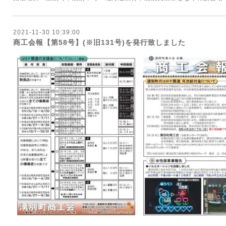
2021-11-30 10:39:00
商工会報【第58号】(※旧131号)を発行致しました