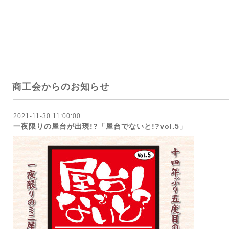
商工会からのお知らせ
2021-11-30 11:00:00
一夜限りの屋台が出現!?「屋台でないと!?vol.5」