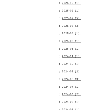
2025-10（1）
2025-09（1）
2025-07（5）
2025-05（3）
2025-04（1）
2025-03（1）
2025-01（1）
2024-11（1）
2024-10（1）
2024-09（2）
2024-08（3）
2024-07（1）
2024-05（2）
2024-03（1）
2024-02（1）