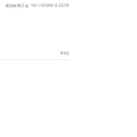
Tel / 01586-2-2278
湧別町商工会
RSS