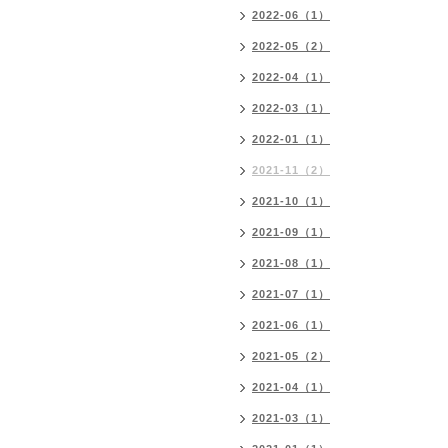
2022-06（1）
2022-05（2）
2022-04（1）
2022-03（1）
2022-01（1）
2021-11（2）
2021-10（1）
2021-09（1）
2021-08（1）
2021-07（1）
2021-06（1）
2021-05（2）
2021-04（1）
2021-03（1）