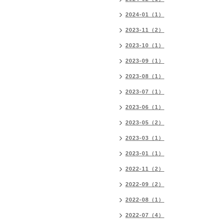
2024-01（1）
2023-11（2）
2023-10（1）
2023-09（1）
2023-08（1）
2023-07（1）
2023-06（1）
2023-05（2）
2023-03（1）
2023-01（1）
2022-11（2）
2022-09（2）
2022-08（1）
2022-07（4）