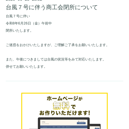
台風７号に伴う商工会閉所について
台風７号に伴い
令和8年6月26日（金）午前中
閉所いたします。
ご迷惑をおかけいたしますが、ご理解ご了承をお願いいたします。
また、午後につきましては台風の状況等をみて対応いたします。
併せてお願いいたします。