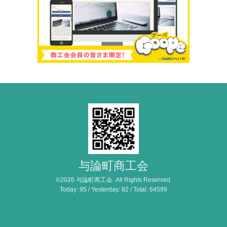
与論町商工会
©2026
与論町商工会
. All Rights Reserved.
Today:
95
/ Yesterday:
82
/ Total:
64599