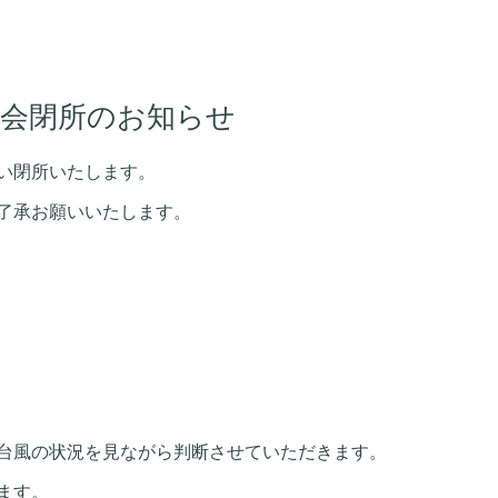
工会閉所のお知らせ
い閉所いたします。
了承お願いいたします。
台風の状況を見ながら判断させていただきます。
ます。