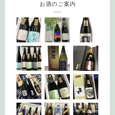
お酒のご案内