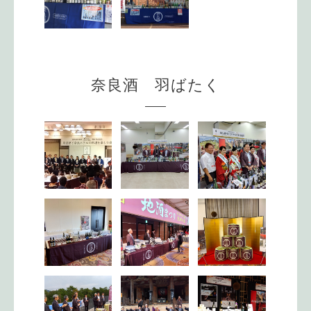
奈良酒 羽ばたく