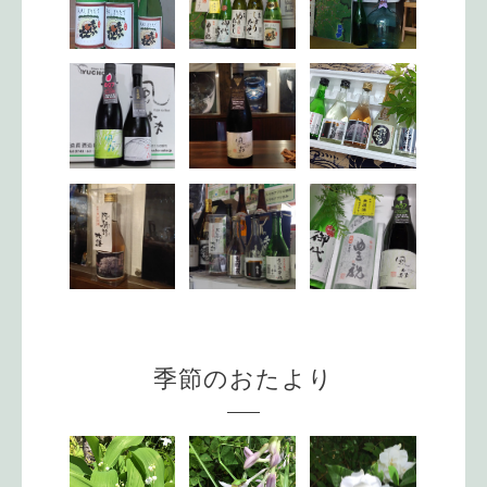
季節のおたより