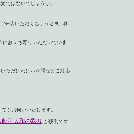
感覚ではないでしょうか。
らご来店いただくちょうど良い距
方にお立ち寄りいただいていま
絡いただければお時間などご対応
INEでもお伺いいたします。
地酒 大和の彩り
が便利です
。