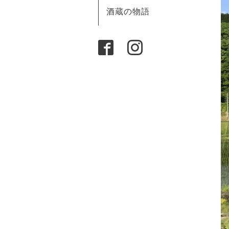
酒蔵の物語