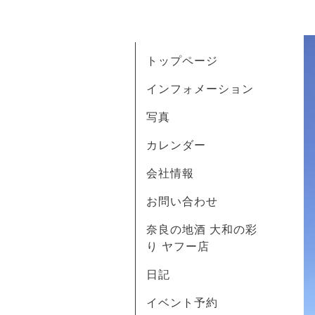
トップページ
インフォメーション
写真
カレンダー
会社情報
お問い合わせ
奈良の地酒 大和の彩
り ヤフー店
日記
イベント予約